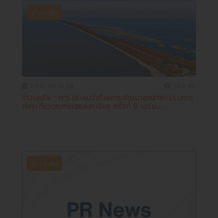
ข่าวเอเชีย
2 ก.ค. 69 13:58
324.4K
ข่าวเอเชีย - การประชุมว่าด้วยการพัฒนาอุตสาหกรรมการ
ท่องเที่ยวมณฑลเฮยหลงเจียง ครั้งที่ 8 เตรียม ...
ข่าวเอเชีย