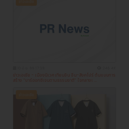
ข่าวเอเชีย
10 มิ.ย. 69 17:38
246.4K
ข่าวเอเชีย - เมืองนิเวศเทียนจิน จีน-สิงคโปร์ ต้นแบบการ
สร้าง “บาร์ออกซิเจนตามธรรมชาติ” ใจกลางเ ...
ข่าวเอเชีย