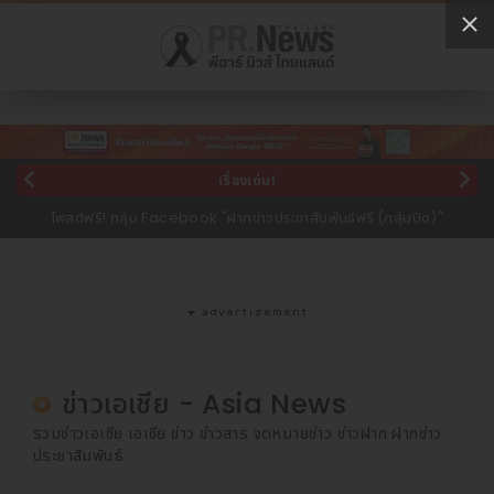
เรื่องเด่น!
ขาย Text Link (Backlink) สำหรับทำ SEO เริ่มต้น 3,000 บาท
ข่าวเอเชีย - Asia News
รวมข่าวเอเชีย เอเชีย ข่าว ข่าวสาร จดหมายข่าว ข่าวฝาก ฝากข่าว
ประชาสัมพันธ์