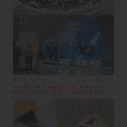
29 มิ.ย. 69 21:54
182.4K
ข่าวเอเชีย - ต้าเหลียนจัดการประชุม Summer Davos
2026 ผู้แทนจากกว่า 90 ประเทศร่วมขับเคลื่อนอนา ...
ข่าวเอเชีย