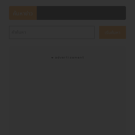
ค้นหาข่าว