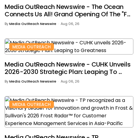
Media OutReach Newswire - The Ocean
Connects Us All! Grand Opening Of The "F...
By
Media OutReach Newswire
Aug 06, 26
MEDIA OUTREACH
Media OutReach Newswire - CUHK Unveils
2026-2030 Strategic Plan: Leaping To ...
By
Media OutReach Newswire
Aug 06, 26
MEDIA OUTREACH
Media OutReach Newswire - TP