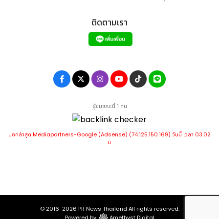
ติดตามเรา
ผู้ชมขณะนี้ 1 คน
บอทล่าสุด Mediapartners-Google (Adsense) (74.125.150.169) วันนี้ เวลา 03.02
น.
© 2016-2026
PR News Thailand
All rights reserved.
Powered by
Amethyst Digital