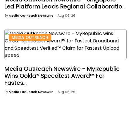
Led Platform Leads Regional Collaboratio...
By
Media OutReach Newswire
Aug 06, 26
MEDIA OUTREACH
Media OutReach Newswire - MyRepublic
Wins Ookla® Speedtest Award™ For
Fastes...
By
Media OutReach Newswire
Aug 06, 26