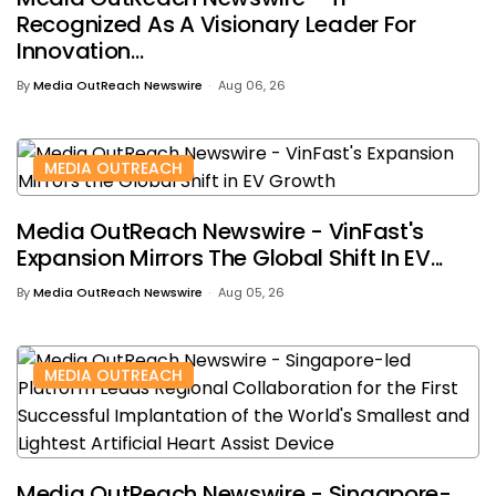
Recognized As A Visionary Leader For
Innovation...
By
Media OutReach Newswire
Aug 06, 26
MEDIA OUTREACH
Media OutReach Newswire - VinFast's
Expansion Mirrors The Global Shift In EV...
By
Media OutReach Newswire
Aug 05, 26
MEDIA OUTREACH
Media OutReach Newswire - Singapore-