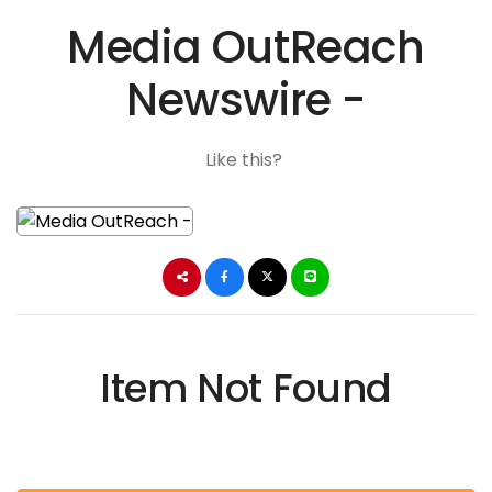
Media OutReach
Newswire -
Like this?
Item Not Found