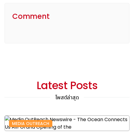
Comment
Latest Posts
โพสต์ล่าสุด
MEDIA OUTREACH