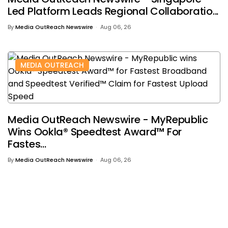
Led Platform Leads Regional Collaboratio...
By
Media OutReach Newswire
Aug 06, 26
MEDIA OUTREACH
Media OutReach Newswire - MyRepublic
Wins Ookla® Speedtest Award™ For
Fastes...
By
Media OutReach Newswire
Aug 06, 26