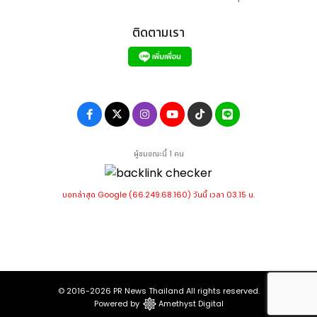
ติดตามเรา
ผู้ชมขณะนี้ 1 คน
บอทล่าสุด Google (66.249.68.160) วันนี้ เวลา 03.15 น.
© 2016-2026
PR News Thailand
All rights reserved.
Powered by
Amethyst Digital