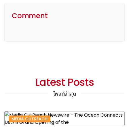
Comment
Latest Posts
โพสต์ล่าสุด
MEDIA OUTREACH