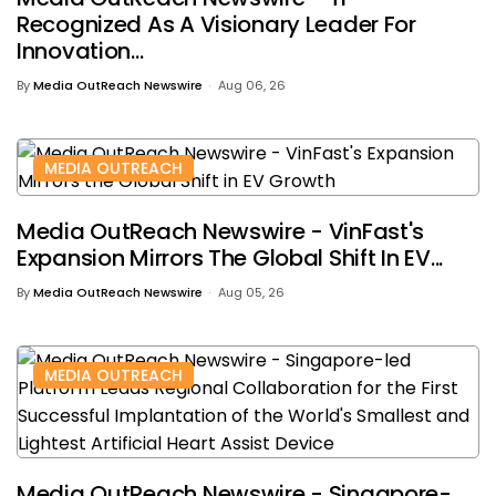
Recognized As A Visionary Leader For
Innovation...
By
Media OutReach Newswire
Aug 06, 26
MEDIA OUTREACH
Media OutReach Newswire - VinFast's
Expansion Mirrors The Global Shift In EV...
By
Media OutReach Newswire
Aug 05, 26
MEDIA OUTREACH
Media OutReach Newswire - Singapore-