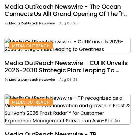
Media OutReach Newswire - The Ocean
Connects Us All! Grand Opening Of The "F...
By
Media OutReach Newswire
Aug 06, 26
MEDIA OUTREACH
Media OutReach Newswire - CUHK Unveils
2026-2030 Strategic Plan: Leaping To ...
By
Media OutReach Newswire
Aug 06, 26
MEDIA OUTREACH
Media OutReach Newswire - TP