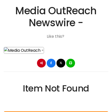
Media OutReach
Newswire -
Like this?
Item Not Found