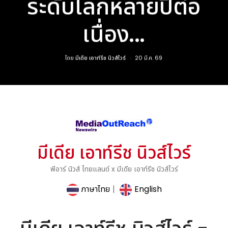
ระดับโลกหลายปีต่อ
เนื่อง...
โดย
มีเดีย เอาท์รีช นิวส์ไวร์
20 มี.ค. 69
มีเดีย เอาท์รีช นิวส์ไวร์
พีอาร์ นิวส์ ไทยแลนด์ x มีเดีย เอาท์รีช นิวส์ไวร์
ภาษาไทย
|
English