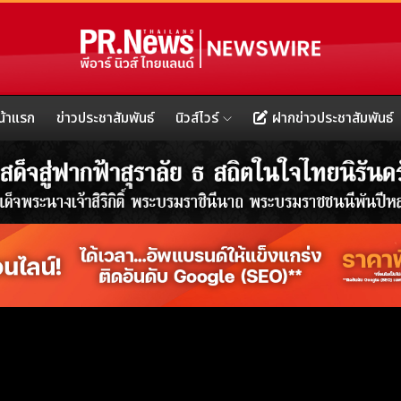
น้าแรก
ข่าวประชาสัมพันธ์
นิวส์ไวร์
ฝากข่าวประชาสัมพันธ์