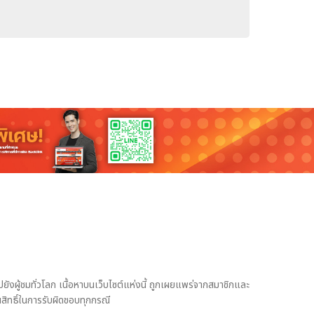
งผู้ชมทั่วโลก เนื้อหาบนเว็บไซต์แห่งนี้ ถูกเผยแพร่จากสมาชิกและ
สิทธิ์ในการรับผิดชอบทุกกรณี