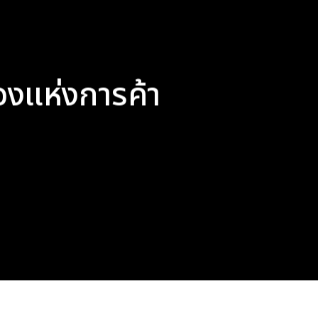
ืองแห่งการค้า