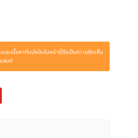
ยนและเนื้อหาที่แบ่งปันในหน้านี้ถือเป็นความคิดเห็น
ยแลนด์