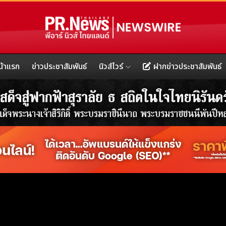
น้าแรก
ข่าวประชาสัมพันธ์
นิวส์ไวร์
ฝากข่าวประชาสัมพันธ์