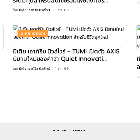
ระดมทุนสำหรับสินเชื่อร่วมเพื่อสังคมร...
โ
โดย
มีเดีย เอาท์รีช นิวส์ไวร์
5 ส.ค. 69
มีเดีย เอาท์รีช
มีเดีย เอาท์รีช นิวส์ไวร์ - TUMI เปิดตัว AXIS
นิยามใหม่ของคำว่า Quiet Innovati...
ม
ล
โดย
มีเดีย เอาท์รีช นิวส์ไวร์
4 ส.ค. 69
โ