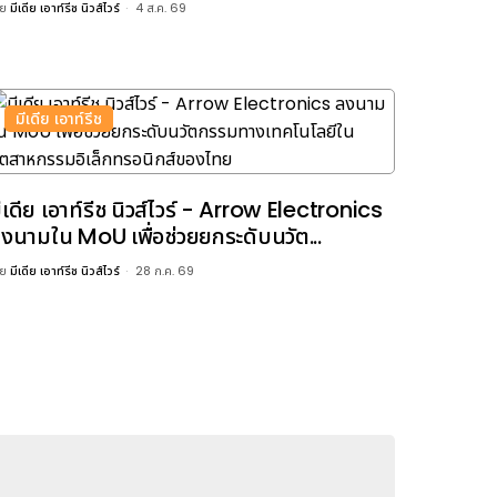
ดย
มีเดีย เอาท์รีช นิวส์ไวร์
4 ส.ค. 69
มีเดีย เอาท์รีช
ีเดีย เอาท์รีช นิวส์ไวร์ - Arrow Electronics
งนามใน MoU เพื่อช่วยยกระดับนวัต...
ดย
มีเดีย เอาท์รีช นิวส์ไวร์
28 ก.ค. 69