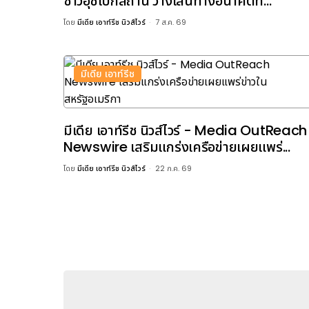
ชาวอุซเบกิสถาน วางเส้นทางอนาคตที...
โดย
มีเดีย เอาท์รีช นิวส์ไวร์
7 ส.ค. 69
มีเดีย เอาท์รีช
มีเดีย เอาท์รีช นิวส์ไวร์ - Media OutReach
Newswire เสริมแกร่งเครือข่ายเผยแพร่...
โดย
มีเดีย เอาท์รีช นิวส์ไวร์
22 ก.ค. 69