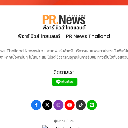
พีอาร์ นิวส์ ไทยแลนด์ - PR News Thailand
PR News Thailand Newswire แพลตฟอร์มสำหรับบริการเผยแพร่ข่าวประชาสัมพันธ์ไปยั
ติ หากเนื้อหานั้นๆ ไม่เหมาะสม โปรดใช้วิจารณญาณในการรับชม ทางเว็บไซต์ขอสงวน
ติดตามเรา
ผู้ชมขณะนี้ 1 คน