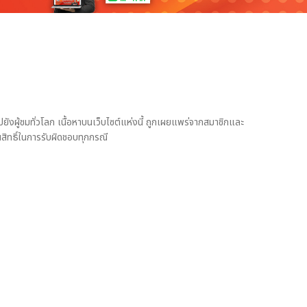
งผู้ชมทั่วโลก เนื้อหาบนเว็บไซต์แห่งนี้ ถูกเผยแพร่จากสมาชิกและ
สิทธิ์ในการรับผิดชอบทุกกรณี