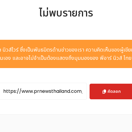
ไม่พบรายการ
ีช นิวส์ไวร์ ซึ่งเป็นพันธมิตรด้านข่าวของเรา ความคิดเห็นของผู้เขี
เอง และอาจไม่จำเป็นต้องแสดงถึงมุมมองของ พีอาร์ นิวส์ ไท
คัดลอก