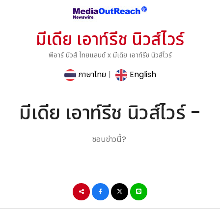
มีเดีย เอาท์รีช นิวส์ไวร์
พีอาร์ นิวส์ ไทยแลนด์ x มีเดีย เอาท์รีช นิวส์ไวร์
ภาษาไทย
|
English
มีเดีย เอาท์รีช นิวส์ไวร์ -
ชอบข่าวนี้?