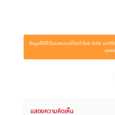
ข้อมูลที่ให้ไว้ในบทความนี้จัดทำโดย มีเดีย เอาท์ร
ของตน
แสดงความคิดเห็น