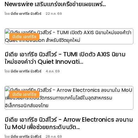
Newswire เสริมแกร่งเครือข่ายเผยแพร่...
โดย
มีเดีย เอาท์รีช นิวส์ไวร์
22 ก.ค. 69
มีเดีย เอาท์รีช
มีเดีย เอาท์รีช นิวส์ไวร์ - TUMI เปิดตัว AXIS นิยาม
ใหม่ของคำว่า Quiet Innovati...
โดย
มีเดีย เอาท์รีช นิวส์ไวร์
4 ส.ค. 69
มีเดีย เอาท์รีช
มีเดีย เอาท์รีช นิวส์ไวร์ - Arrow Electronics ลงนาม
ใน MoU เพื่อช่วยยกระดับนวัต...
โดย
มีเดีย เอาท์รีช นิวส์ไวร์
28 ก.ค. 69