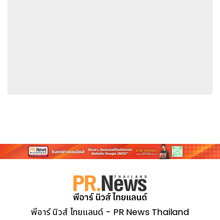
พีอาร์ นิวส์ ไทยแลนด์ - PR News Thailand