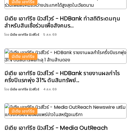
มีเดีย เอาท์รีช
มีเดีย เอาท์รีช นิวส์ไวร์ - HDBank ทำสถิติระดมทุน
สำหรับสินเชื่อร่วมเพื่อสังคมร...
โดย
มีเดีย เอาท์รีช นิวส์ไวร์
5 ส.ค. 69
มีเดีย เอาท์รีช
มีเดีย เอาท์รีช นิวส์ไวร์ - HDBank รายงานผลกำไร
ครึ่งปีแรกพุ่ง 31% ดันสินทรัพย์...
โดย
มีเดีย เอาท์รีช นิวส์ไวร์
4 ส.ค. 69
มีเดีย เอาท์รีช
มีเดีย เอาท์รีช นิวส์ไวร์ - Media OutReach