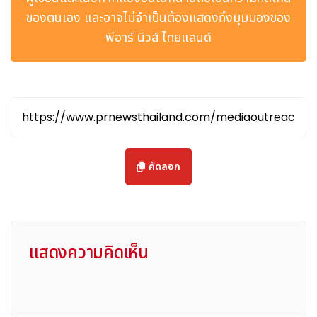
ของตนเอง และอาจไม่จำเป็นต้องแสดงถึงมุมมองของ
พีอาร์ นิวส์ ไทยแลนด์
คัดลอก
แสดงความคิดเห็น