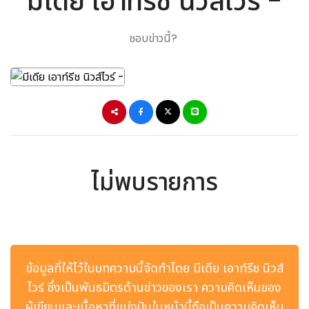
มีเดีย เอาท์รีช นิวส์ไวร์ -
ชอบข่าวนี้?
ไม่พบรายการ
ข้อมูลที่ให้ไว้ในบทความนี้จัดทำโดย มีเดีย เอาท์รีช นิวส์
ไวร์ ซึ่งเป็นพันธมิตรด้านข่าวของเรา ความคิดเห็นของ
ผู้เขียนและเนื้อหาที่แบ่งปันในหน้านี้ถือเป็นความคิดเห็น