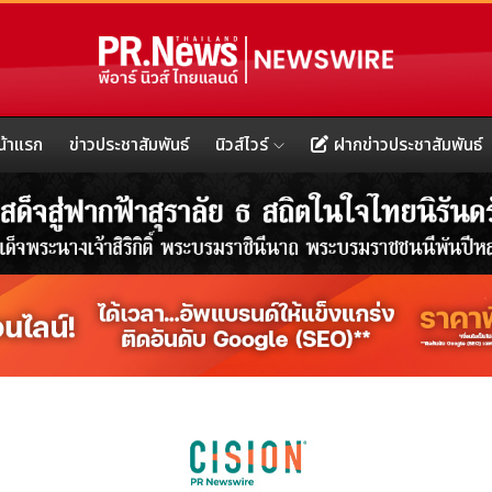
น้าแรก
ข่าวประชาสัมพันธ์
นิวส์ไวร์
ฝากข่าวประชาสัมพันธ์