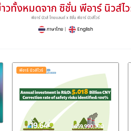
่าวทั้งหมดจาก ซิชั่น พีอาร์ นิวส์ไว
พีอาร์ นิวส์ ไทยแลนด์ x ซิชั่น พีอาร์ นิวส์ไวร์
ภาษาไทย
|
English
พีอาร์ นิวส์ไวร์