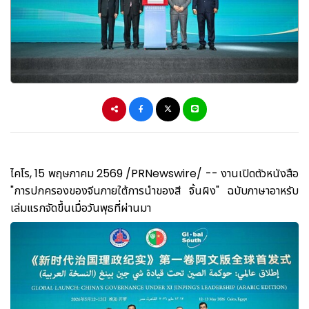
ไคโร, 15 พฤษภาคม 2569 /PRNewswire/ -- งานเปิดตัวหนังสือ
"การปกครองของจีนภายใต้การนำของสี จิ้นผิง" ฉบับภาษาอาหรับ
เล่มแรกจัดขึ้นเมื่อวันพุธที่ผ่านมา