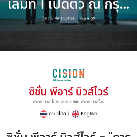
เล่มที่ 1 เปิดตัว ณ กรุ...
โดย
ซิชั่น พีอาร์ นิวส์ไวร์
15 พ.ค. 69
ซิชั่น พีอาร์ นิวส์ไวร์
พีอาร์ นิวส์ ไทยแลนด์ x ซิชั่น พีอาร์ นิวส์ไวร์
ภาษาไทย
|
English