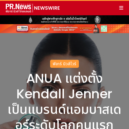
พีอาร์ นิวส์ไวร์
ANUA แต่งตั้ง
Kendall Jenner
เป็นแบรนด์แอมบาสเด
อร์ระดับโลกคนแรก