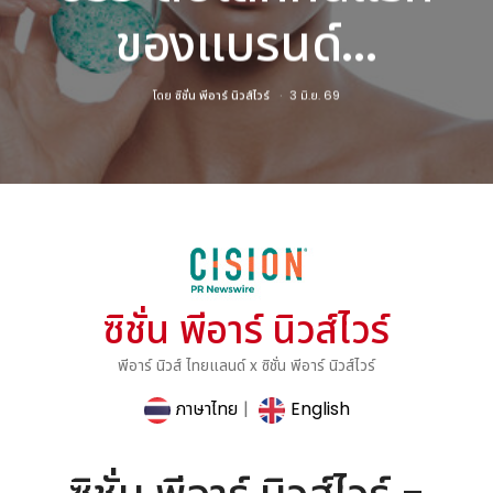
ของแบรนด์...
โดย
ซิชั่น พีอาร์ นิวส์ไวร์
3 มิ.ย. 69
ซิชั่น พีอาร์ นิวส์ไวร์
พีอาร์ นิวส์ ไทยแลนด์ x ซิชั่น พีอาร์ นิวส์ไวร์
ภาษาไทย
|
English