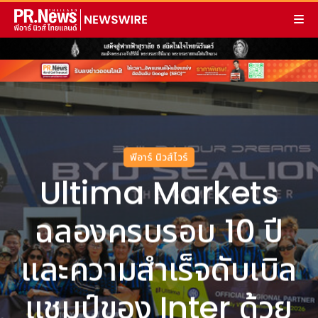
พีอาร์ นิวส์ไวร์
Ultima Markets
ฉลองครบรอบ 10 ปี
และความสำเร็จดับเบิล
แชมป์ของ Inter ด้วย