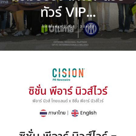
ทัวร์ VIP...
โดย
ซิชั่น พีอาร์ นิวส์ไวร์
3 มิ.ย. 69
ซิชั่น พีอาร์ นิวส์ไวร์
พีอาร์ นิวส์ ไทยแลนด์ x ซิชั่น พีอาร์ นิวส์ไวร์
ภาษาไทย
|
English