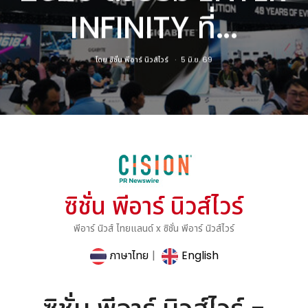
INFINITY ที่...
โดย
ซิชั่น พีอาร์ นิวส์ไวร์
5 มิ.ย. 69
ซิชั่น พีอาร์ นิวส์ไวร์
พีอาร์ นิวส์ ไทยแลนด์ x ซิชั่น พีอาร์ นิวส์ไวร์
ภาษาไทย
|
English