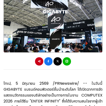
ไทเป, 5 มิถุนายน 2569 /PRNewswire/ -- ในวันนี้
GIGABYTE แบรนด์คอมพิวเตอร์ชั้นนำระดับโลก ได้เปิดฉากการจัด
แสดงนวัตกรรมของบริษัทอย่างเป็นทางการในงาน COMPUTEX
2026 ภายใต้ธีม "ENTER INFINITY" ซึ่งได้รับความสนใจจากผู้เข้า