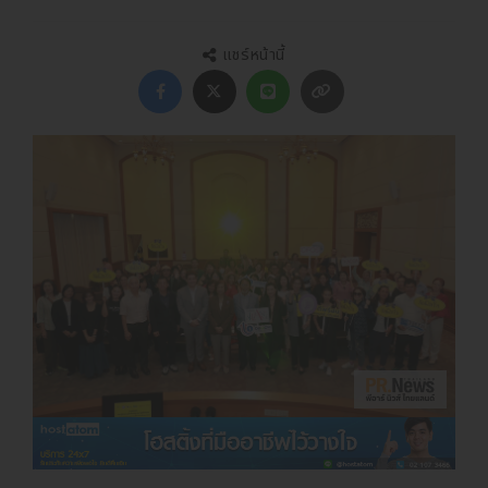
แชร์หน้านี้