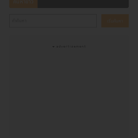
ค้นหาข่าว