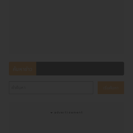
ค้นหาข่าว