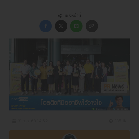
แชร์หน้านี้
31 ก.ค. 68 14:52
135.1K