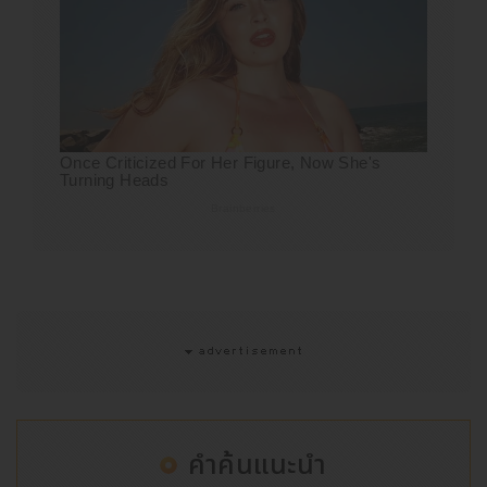
คำค้นแนะนำ