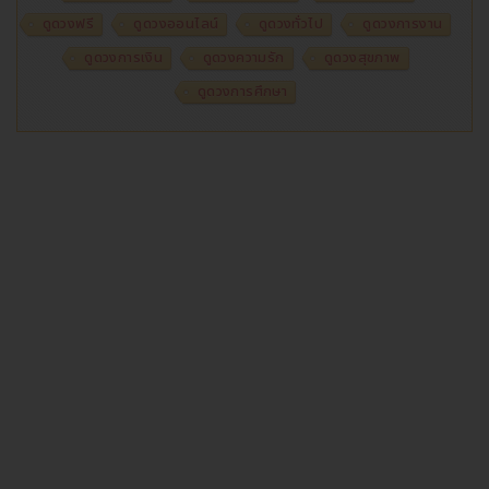
ดูดวงฟรี
ดูดวงออนไลน์
ดูดวงทั่วไป
ดูดวงการงาน
ดูดวงการเงิน
ดูดวงความรัก
ดูดวงสุขภาพ
ดูดวงการศึกษา