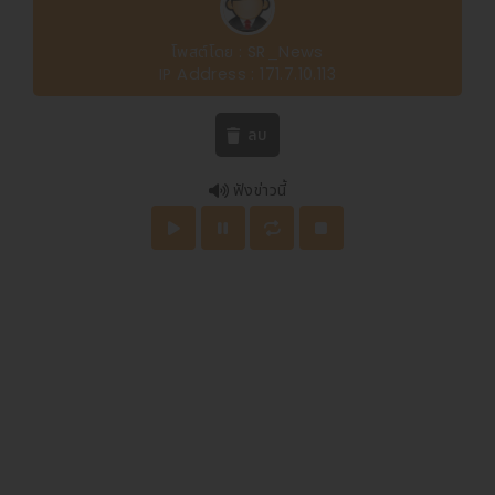
โพสต์โดย : SR_News
IP Address : 171.7.10.113
ลบ
ฟังข่าวนี้