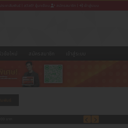
ประชาสัมพันธ์
| สวัสดี! ผู้มาเยือน
สมัครสมาชิก
|
เข้าสู่ระบบ
หัวข้อใหม่
สมัครสมาชิก
เข้าสู่ระบบ
,000 บาท