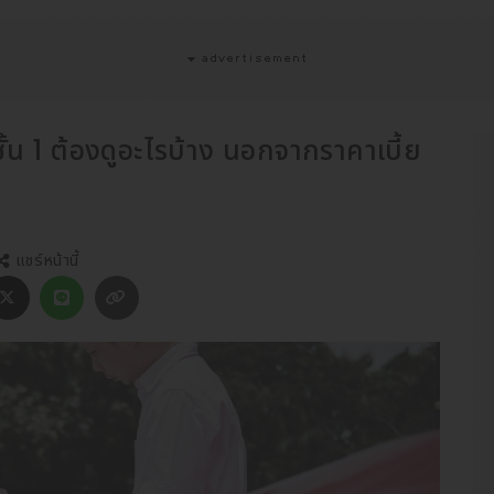
้น 1 ต้องดูอะไรบ้าง นอกจากราคาเบี้ย
แชร์หน้านี้