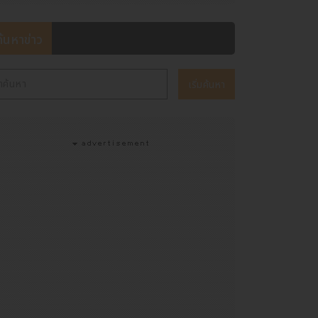
ค้นหาข่าว