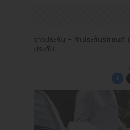
ข่าวประกัน - ทำประกันรถยนต์ ชั
ประกัน