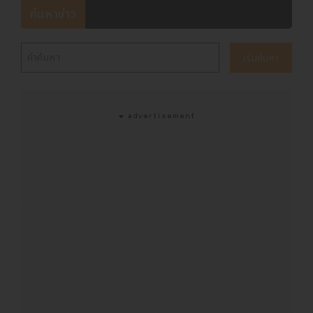
ค้นหาข่าว