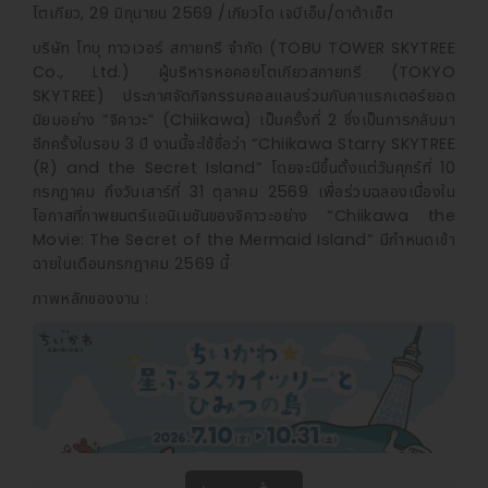
โตเกียว, 29 มิถุนายน 2569 /เกียวโด เจบีเอ็น/ดาต้าเซ็ต
บริษัท โทบุ ทาวเวอร์ สกายทรี จำกัด (TOBU TOWER SKYTREE
Co., Ltd.) ผู้บริหารหอคอยโตเกียวสกายทรี (TOKYO
SKYTREE) ประกาศจัดกิจกรรมคอลแลบร่วมกับคาแรกเตอร์ยอด
นิยมอย่าง “จิคาวะ” (Chiikawa) เป็นครั้งที่ 2 ซึ่งเป็นการกลับมา
อีกครั้งในรอบ 3 ปี งานนี้จะใช้ชื่อว่า “Chiikawa Starry SKYTREE
(R) and the Secret Island” โดยจะมีขึ้นตั้งแต่วันศุกร์ที่ 10
กรกฎาคม ถึงวันเสาร์ที่ 31 ตุลาคม 2569 เพื่อร่วมฉลองเนื่องใน
โอกาสที่ภาพยนตร์แอนิเมชันของจิคาวะอย่าง “Chiikawa the
Movie: The Secret of the Mermaid Island” มีกำหนดเข้า
ฉายในเดือนกรกฎาคม 2569 นี้
ภาพหลักของงาน :