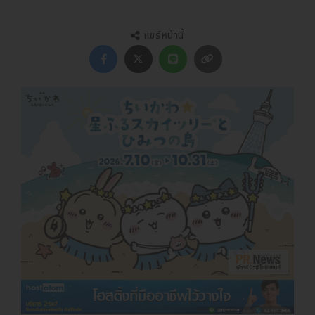
แชร์หน้านี้