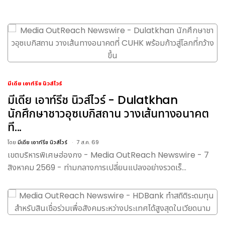
มีเดีย เอาท์รีช นิวส์ไวร์
มีเดีย เอาท์รีช นิวส์ไวร์ - Dulatkhan
นักศึกษาชาวอุซเบกิสถาน วางเส้นทางอนาคต
ที...
โดย
มีเดีย เอาท์รีช นิวส์ไวร์
7 ส.ค. 69
เขตบริหารพิเศษฮ่องกง - Media OutReach Newswire - 7
สิงหาคม 2569 - ท่ามกลางการเปลี่ยนแปลงอย่างรวดเร็...