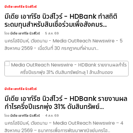
มีเดีย เอาท์รีช นิวส์ไวร์
มีเดีย เอาท์รีช นิวส์ไวร์ - HDBank ทำสถิติ
ระดมทุนสำหรับสินเชื่อร่วมเพื่อสังคมร...
โดย
มีเดีย เอาท์รีช นิวส์ไวร์
5 ส.ค. 69
นครโฮจิมินห์, เวียดนาม - Media OutReach Newswire - 5
สิงหาคม 2569 - เมื่อวันที่ 30 กรกฎาคมที่ผ่านมา...
มีเดีย เอาท์รีช นิวส์ไวร์
มีเดีย เอาท์รีช นิวส์ไวร์ - HDBank รายงานผล
กำไรครึ่งปีแรกพุ่ง 31% ดันสินทรัพย์...
โดย
มีเดีย เอาท์รีช นิวส์ไวร์
4 ส.ค. 69
นครโฮจิมินห์, เวียดนาม – Media OutReach Newswire – 4
สิงหาคม 2569 – ธนาคารเพื่อการพัฒนาพาณิชย์นครโฮ...