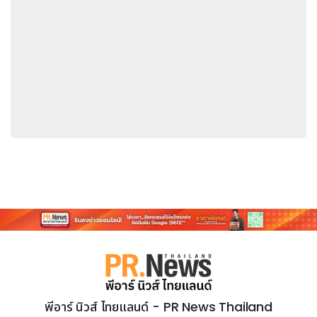
พีอาร์ นิวส์ ไทยแลนด์ - PR News Thailand