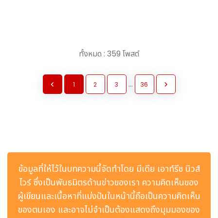
ทั้งหมด : 359 โพสต์
...
1
2
3
36
ข้อมูลที่ให้ไว้ในบทความนี้จัดทำโดย มีเดีย เอาท์รีช นิวส์
ไวร์ ซึ่งเป็นพันธมิตรด้านข่าวของเรา ความคิดเห็นของ
ผู้เขียนและเนื้อหาที่แบ่งปันในหน้านี้ถือเป็นความคิดเห็น
ของตนเอง และอาจไม่จำเป็นต้องแสดงถึงมุมมองของ